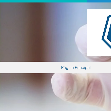
Página Principal